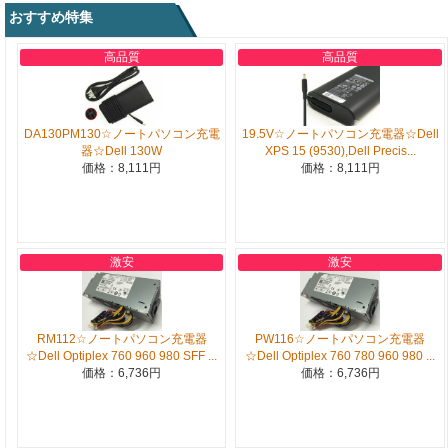
おすすめ特集
高品質
高品質
DA130PM130☆ノートパソコン充電
19.5V☆ノートパソコン充電器☆Dell
器☆Dell 130W
XPS 15 (9530),Dell Precis...
価格：8,111円
価格：8,111円
激安
激安
RM112☆ノートパソコン充電器
PW116☆ノートパソコン充電器
☆Dell Optiplex 760 960 980 SFF ...
☆Dell Optiplex 760 780 960 980 ...
価格：6,736円
価格：6,736円