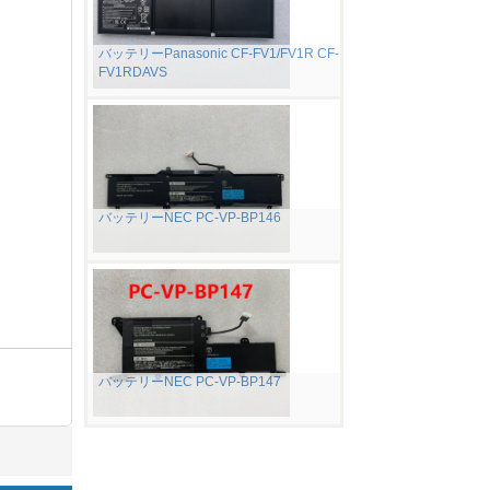
バッテリーPanasonic CF-FV1/FV1R CF-
FV1RDAVS
バッテリーNEC PC-VP-BP146
バッテリーNEC PC-VP-BP147