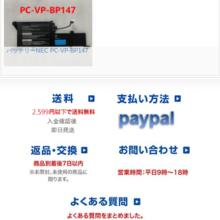
バッテリーNEC PC-VP-BP147