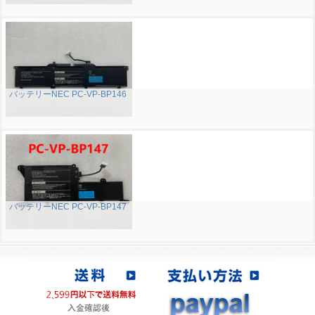
バッテリーNEC PC-VP-BP146
バッテリーNEC PC-VP-BP147