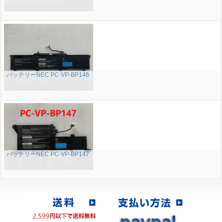
バッテリーNEC PC-VP-BP146
バッテリーNEC PC-VP-BP147