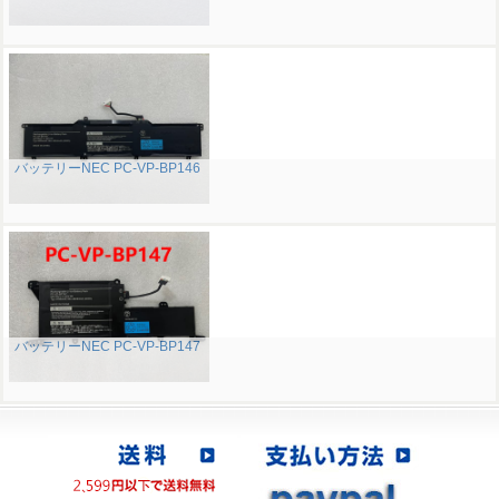
バッテリーNEC PC-VP-BP146
バッテリーNEC PC-VP-BP147