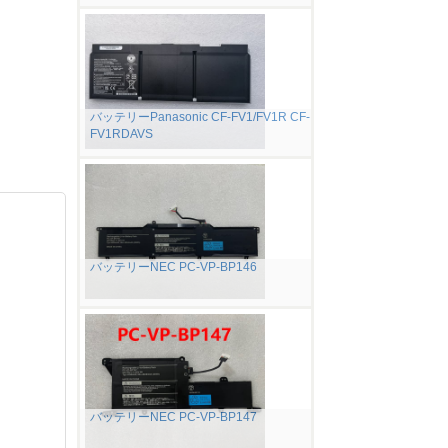
バッテリーPanasonic CF-FV1/FV1R CF-
FV1RDAVS
バッテリーNEC PC-VP-BP146
バッテリーNEC PC-VP-BP147