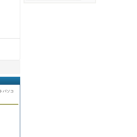
トパソコ
。