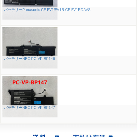
バッテリーPanasonic CF-FV1/FV1R CF-FV1RDAVS
バッテリーNEC PC-VP-BP146
バッテリーNEC PC-VP-BP147