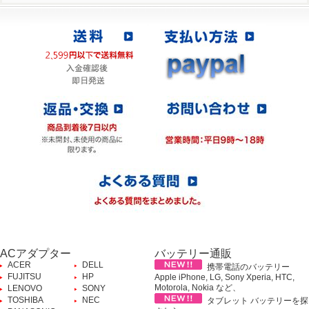
ACアダプター
バッテリー通販
ACER
DELL
携帯電話のバッテリー
FUJITSU
HP
Apple iPhone, LG, Sony Xperia, HTC,
Motorola, Nokia など、
LENOVO
SONY
TOSHIBA
NEC
タブレット バッテリーを探