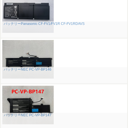
バッテリーPanasonic CF-FV1/FV1R CF-FV1RDAVS
バッテリーNEC PC-VP-BP146
バッテリーNEC PC-VP-BP147