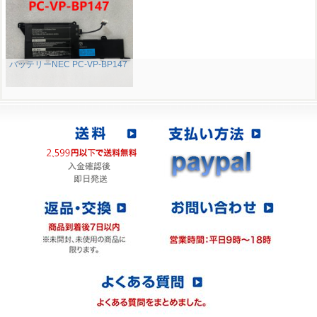
バッテリーNEC PC-VP-BP147