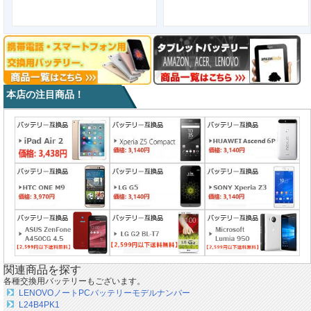
本店の注目商品！
関連商品を探す
各種交換用バッテリーもございます。
LENOVOノートPCバッテリーモデルナンバー
L24B4PK1