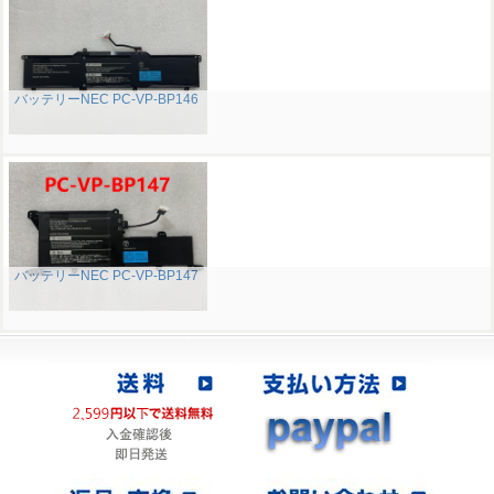
バッテリーNEC PC-VP-BP146
バッテリーNEC PC-VP-BP147