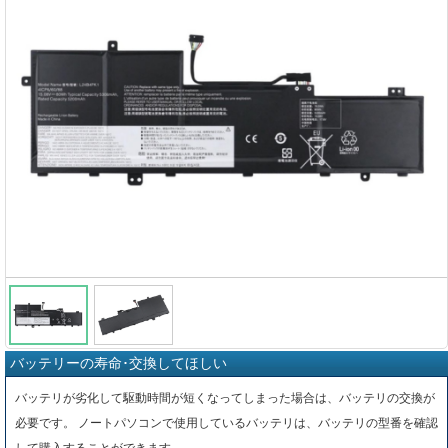
バッテリーの寿命･交換してほしい
バッテリが劣化して駆動時間が短くなってしまった場合は、バッテリの交換が
必要です。 ノートパソコンで使用しているバッテリは、バッテリの型番を確認