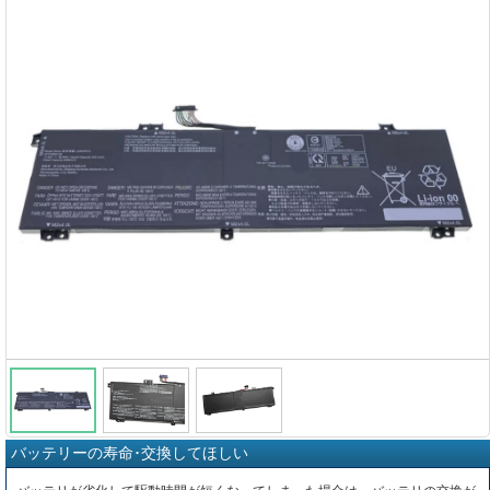
バッテリーの寿命･交換してほしい