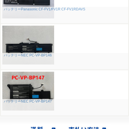
バッテリーPanasonic CF-FV1/FV1R CF-FV1RDAVS
バッテリーNEC PC-VP-BP146
バッテリーNEC PC-VP-BP147