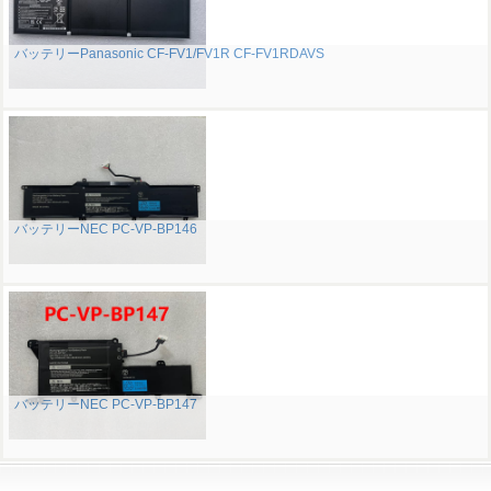
バッテリーPanasonic CF-FV1/FV1R CF-FV1RDAVS
バッテリーNEC PC-VP-BP146
バッテリーNEC PC-VP-BP147