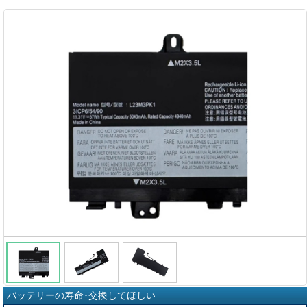
バッテリーの寿命･交換してほしい