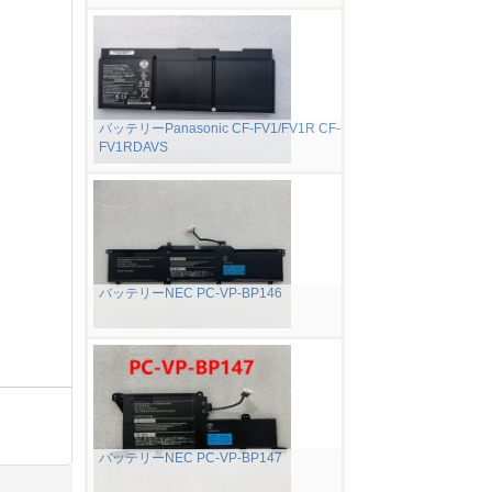
バッテリーPanasonic CF-FV1/FV1R CF-
FV1RDAVS
バッテリーNEC PC-VP-BP146
バッテリーNEC PC-VP-BP147