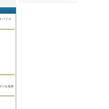
トパソコ
。
テリを長持