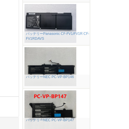
バッテリーPanasonic CF-FV1/FV1R CF-
FV1RDAVS
バッテリーNEC PC-VP-BP146
バッテリーNEC PC-VP-BP147