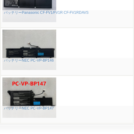
バッテリーPanasonic CF-FV1/FV1R CF-FV1RDAVS
バッテリーNEC PC-VP-BP146
バッテリーNEC PC-VP-BP147