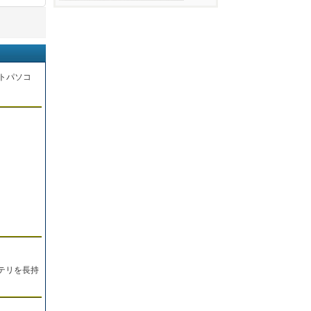
トパソコ
。
テリを長持