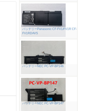
バッテリーPanasonic CF-FV1/FV1R CF-
FV1RDAVS
バッテリーNEC PC-VP-BP146
バッテリーNEC PC-VP-BP147