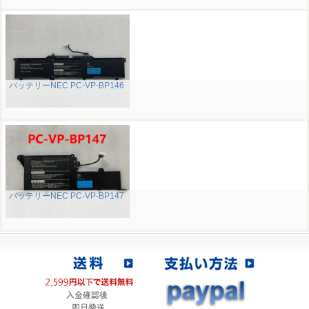
バッテリーNEC PC-VP-BP146
バッテリーNEC PC-VP-BP147