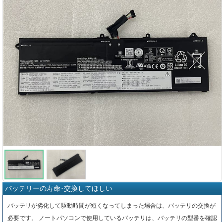
バッテリーの寿命･交換してほしい
バッテリが劣化して駆動時間が短くなってしまった場合は、バッテリの交換が
必要です。 ノートパソコンで使用しているバッテリは、バッテリの型番を確認