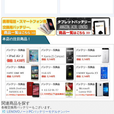
本店の注目商品！
関連商品を探す
各種交換用バッテリーもございます。
LENOVOノートPCバッテリーモデルナンバー