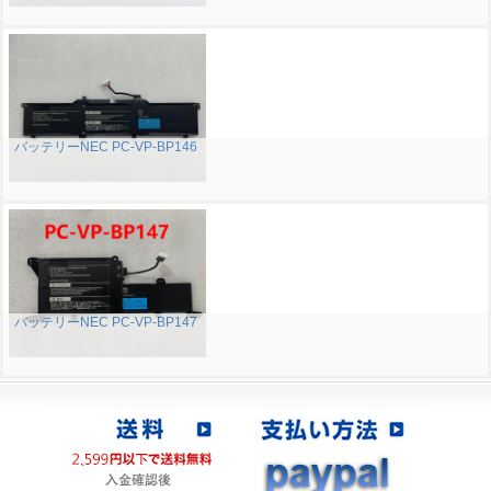
バッテリーNEC PC-VP-BP146
バッテリーNEC PC-VP-BP147