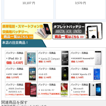
10,107 円
3,570 円
本店の注目商品！
関連商品を探す