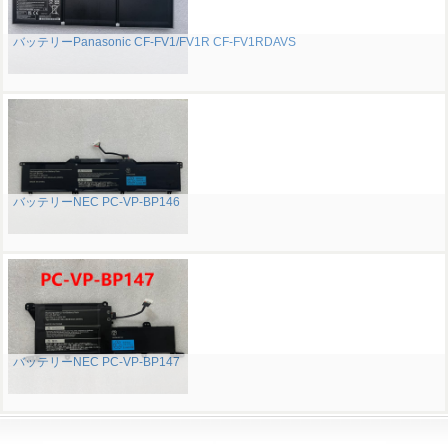
バッテリーPanasonic CF-FV1/FV1R CF-FV1RDAVS
バッテリーNEC PC-VP-BP146
バッテリーNEC PC-VP-BP147