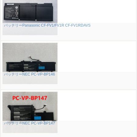
バッテリーPanasonic CF-FV1/FV1R CF-FV1RDAVS
バッテリーNEC PC-VP-BP146
バッテリーNEC PC-VP-BP147