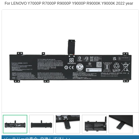
For LENOVO Y7000P R7000P R9000P Y9000P R9000K Y9000K 2022 year