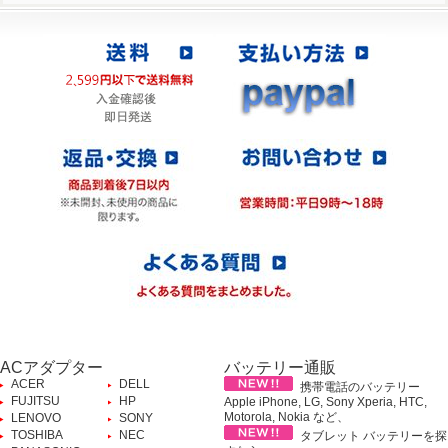
ACアダプター
バッテリー通販
ACER
DELL
携帯電話のバッテリー
FUJITSU
HP
Apple iPhone, LG, Sony Xperia, HTC,
Motorola, Nokia など、
LENOVO
SONY
TOSHIBA
NEC
タブレット バッテリーを探