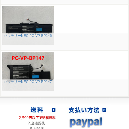
バッテリーNEC PC-VP-BP146
バッテリーNEC PC-VP-BP147