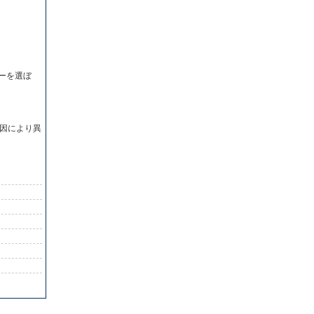
ーを選ぼ
因により異