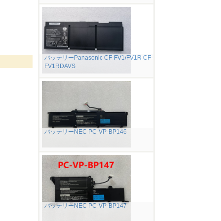
バッテリーPanasonic CF-FV1/FV1R CF-
FV1RDAVS
バッテリーNEC PC-VP-BP146
バッテリーNEC PC-VP-BP147