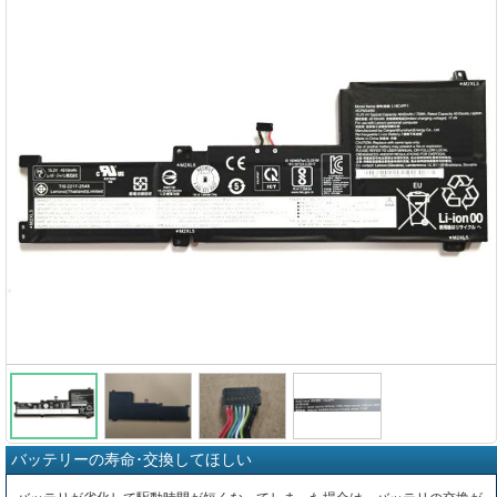
バッテリーの寿命･交換してほしい