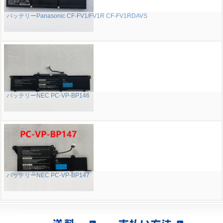
バッテリーPanasonic CF-FV1/FV1R CF-FV1RDAVS
バッテリーNEC PC-VP-BP146
バッテリーNEC PC-VP-BP147