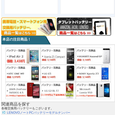
本店の注目商品！
関連商品を探す
各種交換用バッテリーもございます。
LENOVOノートPCバッテリーモデルナンバー