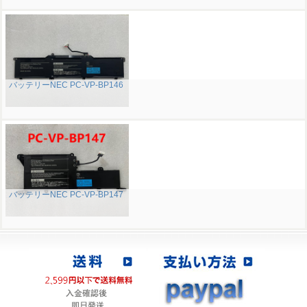
バッテリーNEC PC-VP-BP146
バッテリーNEC PC-VP-BP147