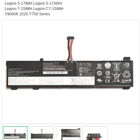
Legion 5-17IMH Legion 5-17ARH
Legion 7-15IMH Legion C7-15IMH
Y9000K 2020 Y750 Series