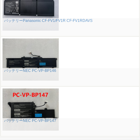
バッテリーPanasonic CF-FV1/FV1R CF-FV1RDAVS
バッテリーNEC PC-VP-BP146
バッテリーNEC PC-VP-BP147