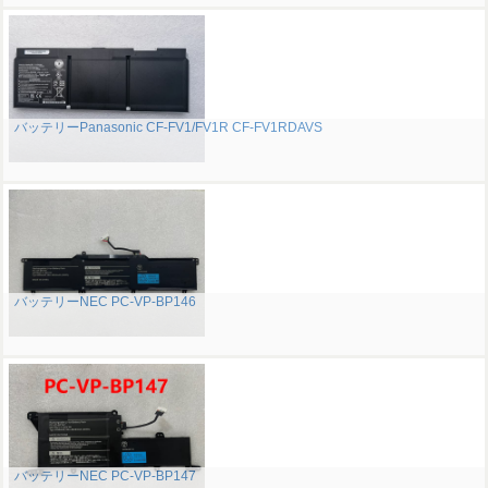
バッテリーPanasonic CF-FV1/FV1R CF-FV1RDAVS
バッテリーNEC PC-VP-BP146
バッテリーNEC PC-VP-BP147