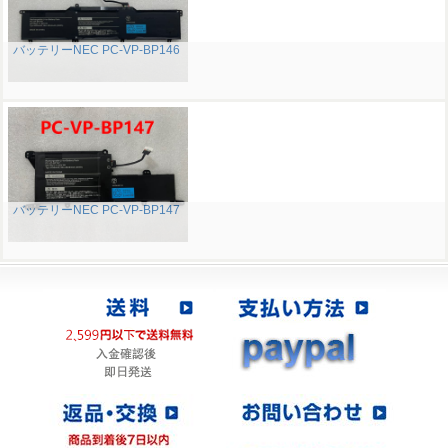
バッテリーNEC PC-VP-BP146
バッテリーNEC PC-VP-BP147