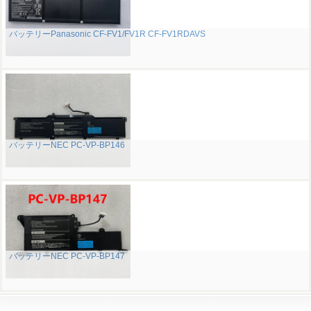
バッテリーPanasonic CF-FV1/FV1R CF-FV1RDAVS
バッテリーNEC PC-VP-BP146
バッテリーNEC PC-VP-BP147