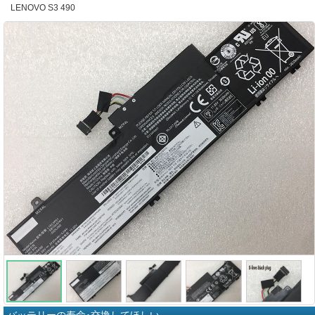
LENOVO S3 490