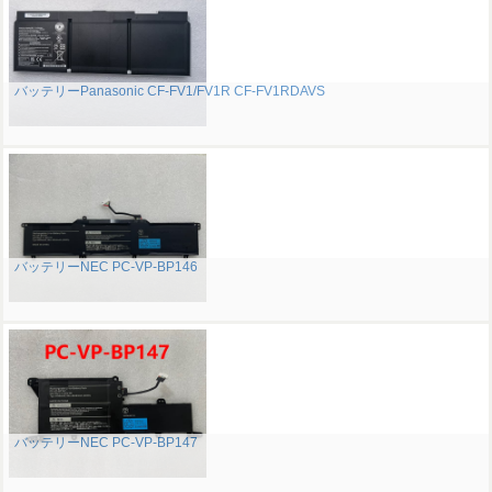
バッテリーPanasonic CF-FV1/FV1R CF-FV1RDAVS
バッテリーNEC PC-VP-BP146
バッテリーNEC PC-VP-BP147