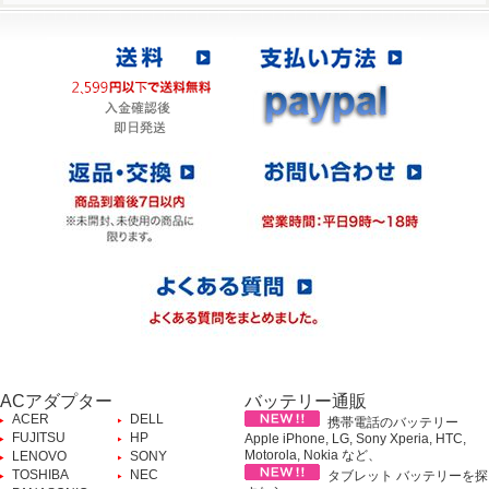
ACアダプター
バッテリー通販
ACER
DELL
携帯電話のバッテリー
FUJITSU
HP
Apple iPhone, LG, Sony Xperia, HTC,
Motorola, Nokia など、
LENOVO
SONY
TOSHIBA
NEC
タブレット バッテリーを探