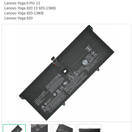
Lenovo Yoga 6 Pro 13
Lenovo Yoga 920 13 920-13IKB
Lenovo Yoga 920-13IKB
Lenovo Yoga 920