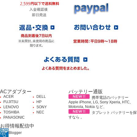
ACアダプター
バッテリー通販
ACER
DELL
携帯電話のバッテリー
FUJITSU
HP
Apple iPhone, LG, Sony Xperia, HTC,
Motorola, Nokia など、
LENOVO
SONY
TOSHIBA
NEC
タブレット バッテリーを探
すなら 。
PANASONIC
お得情報配信中
Blogger