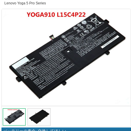
Lenovo Yoga 5 Pro Series