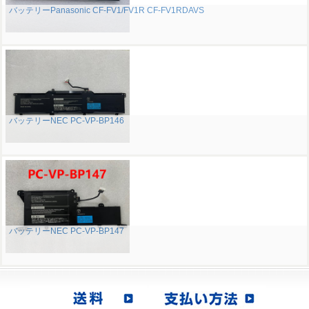
バッテリーPanasonic CF-FV1/FV1R CF-FV1RDAVS
バッテリーNEC PC-VP-BP146
バッテリーNEC PC-VP-BP147