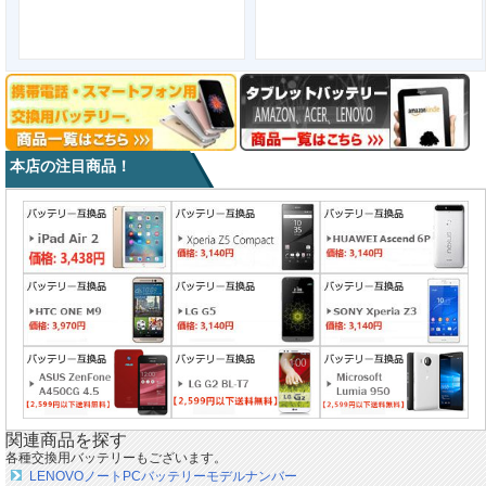
本店の注目商品！
関連商品を探す
各種交換用バッテリーもございます。
LENOVOノートPCバッテリーモデルナンバー