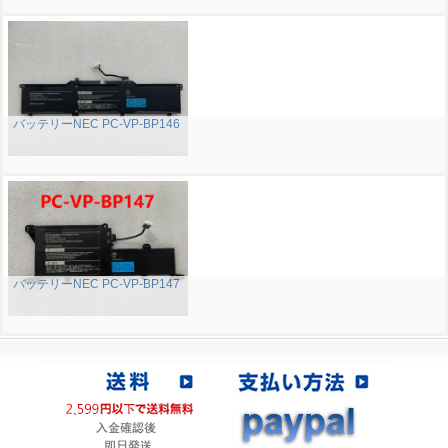
バッテリーNEC PC-VP-BP146
バッテリーNEC PC-VP-BP147