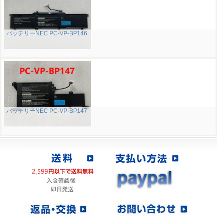
バッテリーNEC PC-VP-BP146
バッテリーNEC PC-VP-BP147