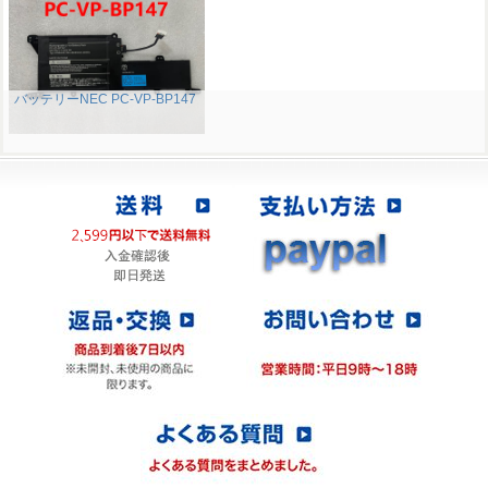
バッテリーNEC PC-VP-BP147