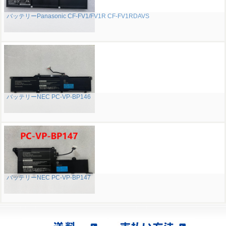
バッテリーPanasonic CF-FV1/FV1R CF-FV1RDAVS
バッテリーNEC PC-VP-BP146
バッテリーNEC PC-VP-BP147