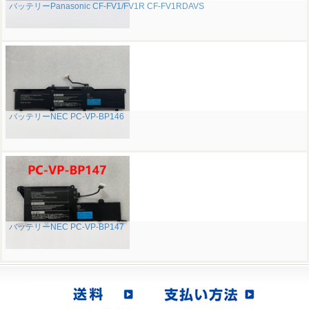
バッテリーPanasonic CF-FV1/FV1R CF-FV1RDAVS
バッテリーNEC PC-VP-BP146
バッテリーNEC PC-VP-BP147