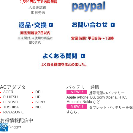
ACアダプター
バッテリー通販
ACER
DELL
携帯電話のバッテリー
FUJITSU
HP
Apple iPhone, LG, Sony Xperia, HTC,
Motorola, Nokia など、
LENOVO
SONY
TOSHIBA
NEC
タブレット バッテリーを探
すなら 。
PANASONIC
お得情報配信中
Blogger