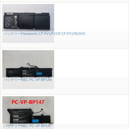
バッテリーPanasonic CF-FV1/FV1R CF-FV1RDAVS
バッテリーNEC PC-VP-BP146
バッテリーNEC PC-VP-BP147