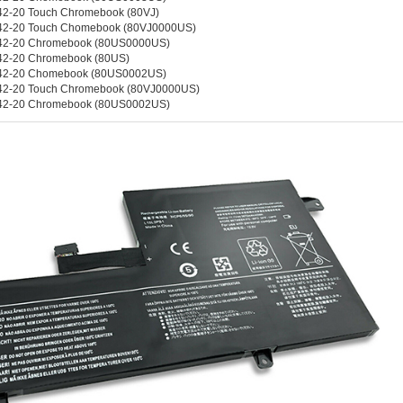
42-20 Touch Chromebook (80VJ)
42-20 Touch Chomebook (80VJ0000US)
42-20 Chromebook (80US0000US)
42-20 Chromebook (80US)
42-20 Chomebook (80US0002US)
42-20 Touch Chromebook (80VJ0000US)
42-20 Chromebook (80US0002US)