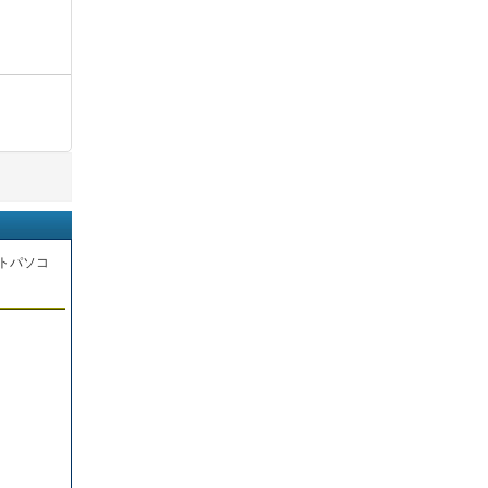
トパソコ
。