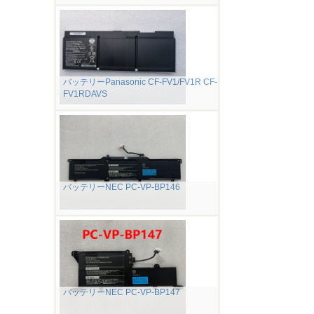
バッテリーPanasonic CF-FV1/FV1R CF-
FV1RDAVS
バッテリーNEC PC-VP-BP146
バッテリーNEC PC-VP-BP147