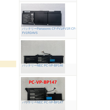
バッテリーPanasonic CF-FV1/FV1R CF-
FV1RDAVS
バッテリーNEC PC-VP-BP146
バッテリーNEC PC-VP-BP147