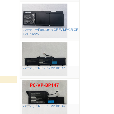
バッテリーPanasonic CF-FV1/FV1R CF-
FV1RDAVS
バッテリーNEC PC-VP-BP146
バッテリーNEC PC-VP-BP147