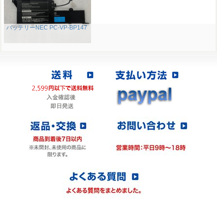
バッテリーNEC PC-VP-BP147