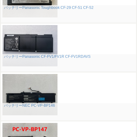
バッテリーPanasonic Toughbook CF-29 CF-51 CF-52
バッテリーPanasonic CF-FV1/FV1R CF-FV1RDAVS
バッテリーNEC PC-VP-BP146