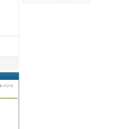
トパソコ
。