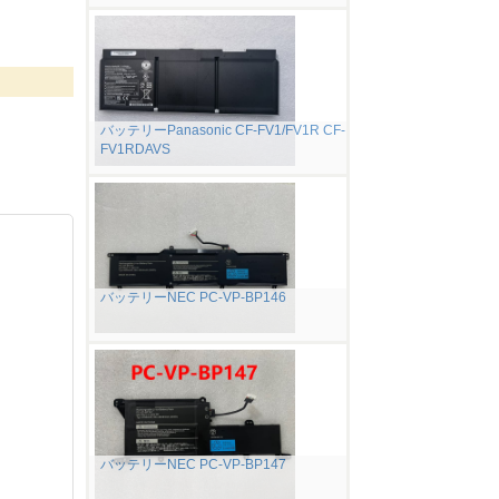
バッテリーPanasonic CF-FV1/FV1R CF-
FV1RDAVS
バッテリーNEC PC-VP-BP146
バッテリーNEC PC-VP-BP147