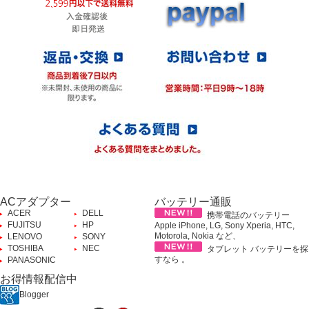
ACアダプター
バッテリー通販
ACER
DELL
携帯電話のバッテリー
FUJITSU
HP
Apple iPhone, LG, Sony Xperia, HTC,
Motorola, Nokia など、
LENOVO
SONY
TOSHIBA
NEC
タブレット バッテリーを探
すなら 。
PANASONIC
お得情報配信中
Blogger