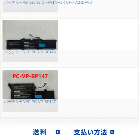
バッテリーPanasonic CF-FV1/FV1R CF-FV1RDAVS
バッテリーNEC PC-VP-BP146
バッテリーNEC PC-VP-BP147