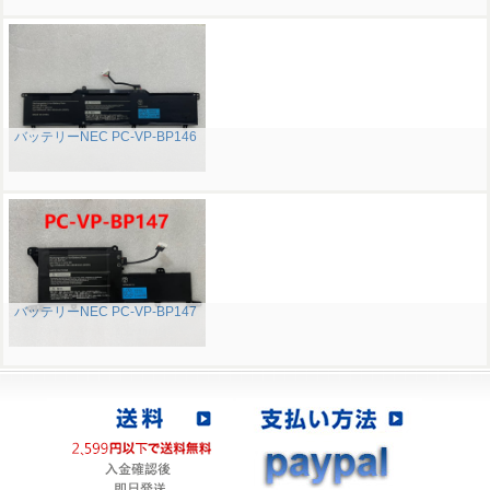
バッテリーNEC PC-VP-BP146
バッテリーNEC PC-VP-BP147