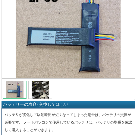
バッテリーの寿命･交換してほしい
バッテリが劣化して駆動時間が短くなってしまった場合は、バッテリの交換が
必要です。 ノートパソコンで使用しているバッテリは、バッテリの型番を確認
して購入することができます。