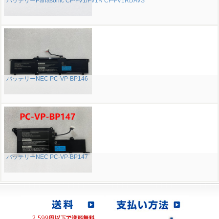
バッテリーPanasonic CF-FV1/FV1R CF-FV1RDAVS
バッテリーNEC PC-VP-BP146
バッテリーNEC PC-VP-BP147