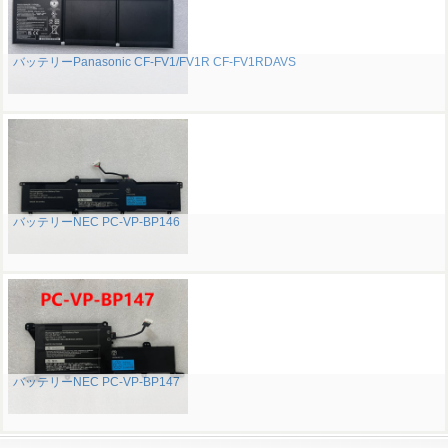
バッテリーPanasonic CF-FV1/FV1R CF-FV1RDAVS
バッテリーNEC PC-VP-BP146
バッテリーNEC PC-VP-BP147