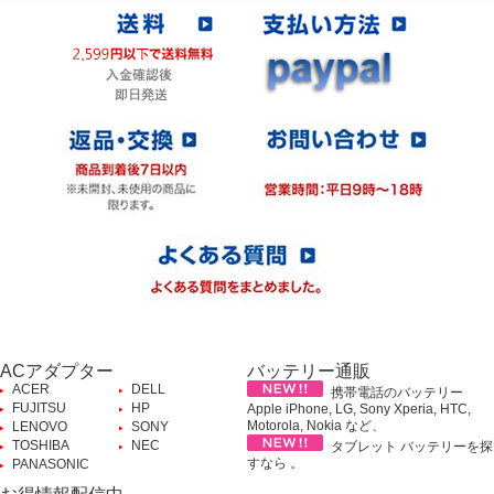
ACアダプター
バッテリー通販
ACER
DELL
携帯電話のバッテリー
FUJITSU
HP
Apple iPhone, LG, Sony Xperia, HTC,
Motorola, Nokia など、
LENOVO
SONY
TOSHIBA
NEC
タブレット バッテリーを探
すなら 。
PANASONIC