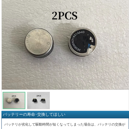
バッテリーの寿命･交換してほしい
バッテリが劣化して駆動時間が短くなってしまった場合は、バッテリの交換が