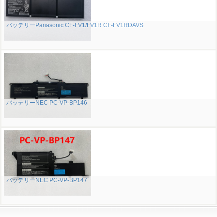
バッテリーPanasonic CF-FV1/FV1R CF-FV1RDAVS
バッテリーNEC PC-VP-BP146
バッテリーNEC PC-VP-BP147