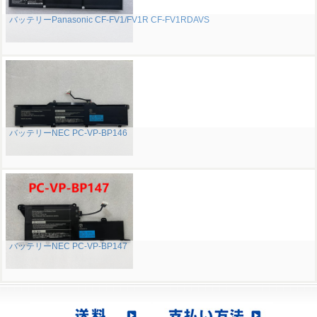
バッテリーPanasonic CF-FV1/FV1R CF-FV1RDAVS
バッテリーNEC PC-VP-BP146
バッテリーNEC PC-VP-BP147