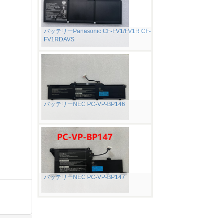
バッテリーPanasonic CF-FV1/FV1R CF-
FV1RDAVS
バッテリーNEC PC-VP-BP146
バッテリーNEC PC-VP-BP147