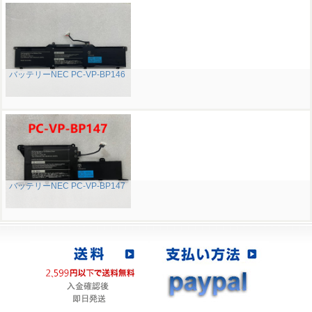
バッテリーNEC PC-VP-BP146
バッテリーNEC PC-VP-BP147